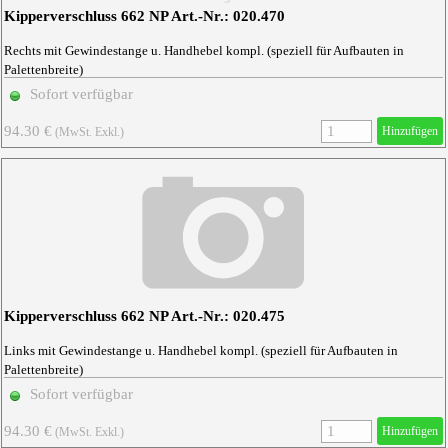
Kipperverschluss 662 NP Art.-Nr.: 020.470
Rechts mit Gewindestange u. Handhebel kompl. (speziell für Aufbauten in
Palettenbreite)
Sofort verfügbar
94.30 €
Hinzufügen
(MwSt. Exkl.)
Kipperverschluss 662 NP Art.-Nr.: 020.475
Links mit Gewindestange u. Handhebel kompl. (speziell für Aufbauten in
Palettenbreite)
Sofort verfügbar
94.30 €
Hinzufügen
(MwSt. Exkl.)